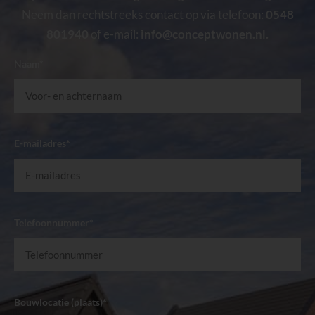
Neem dan rechtstreeks contact op via telefoon:
0548
801940
of e-mail:
info@conceptwonen.nl
.
Naam*
E-mailadres*
Telefoonnummer*
Bouwlocatie (plaats)*