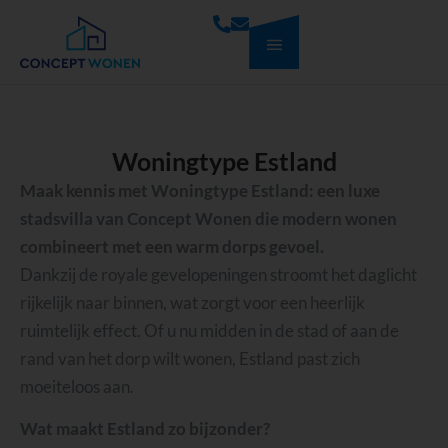
Woningtype Estland
Maak kennis met Woningtype
Estland
: een luxe
stadsvilla van Concept Wonen die modern wonen
combineert met een warm dorps gevoel.
Dankzij de royale gevelopeningen stroomt het daglicht
rijkelijk naar binnen, wat zorgt voor een heerlijk
ruimtelijk effect.
Of u nu midden in de stad of aan de
rand van het dorp wilt wonen, Estland past zich
moeiteloos aan.
Wat maakt Estland zo bijzonder?