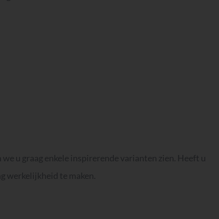
 we u graag enkele inspirerende varianten zien. Heeft u
g werkelijkheid te maken.